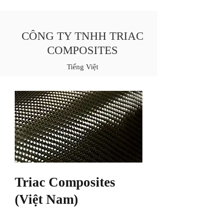
CÔNG TY TNHH TRIAC
COMPOSITES
Tiếng Việt
Triac Composites
(Việt Nam)