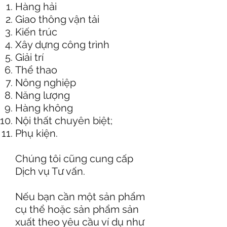
Hàng hải
Giao thông vận tải
Kiến trúc
Xây dựng công trình
Giải trí
Thể thao
Nông nghiệp
Năng lượng
Hàng không
Nội thất chuyên biệt;
Phụ kiện.
Chúng tôi cũng cung cấp
Dịch vụ Tư vấn.
Nếu bạn cần một sản phẩm
cụ thể hoặc sản phẩm sản
xuất theo yêu cầu ví dụ như