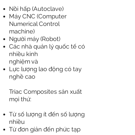
Nồi hấp (Autoclave)
Máy CNC (Computer
Numerical Control
machine)
Người máy (Robot)
Các nhà quản lý quốc tế có
nhiều kinh
nghiệm và
Lực lượng lao động có tay
nghề cao
Triac Composites sản xuất
mọi thứ:
Từ số lượng ít đến số lượng
nhiều
Từ đơn giản đến phức tạp