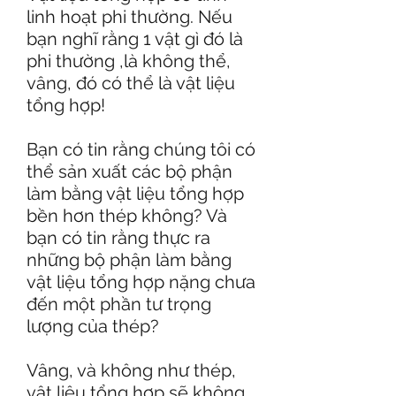
linh hoạt phi thường. Nếu
bạn nghĩ rằng 1 vật gì đó là
phi thường ,là không thể,
vâng, đó có thể là vật liệu
tổng hợp!
Bạn có tin rằng chúng tôi có
thể sản xuất các bộ phận
làm bằng vật liệu tổng hợp
bền hơn thép không? Và
bạn có tin rằng thực ra
những bộ phận làm bằng
vật liệu tổng hợp nặng chưa
đến một phần tư trọng
lượng của thép?
Vâng, và không như thép,
vật liệu tổng hợp sẽ không