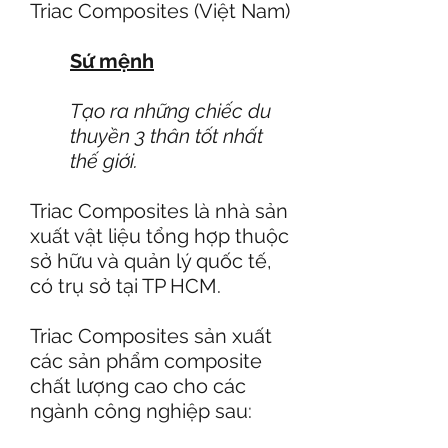
Triac Composites (Việt Nam)
Sứ mệnh
Tạo ra những chiếc du
thuyền 3 thân tốt nhất
thế giới.
Triac Composites là nhà sản
xuất vật liệu tổng hợp thuộc
sở hữu và quản lý quốc tế,
có trụ sở tại TP HCM.
Triac Composites sản xuất
các sản phẩm composite
chất lượng cao cho các
ngành công nghiệp sau: