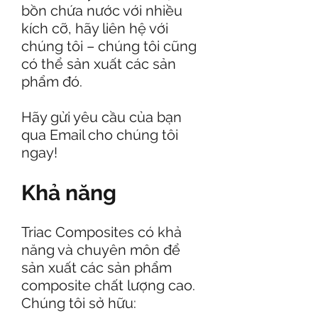
bồn chứa nước với nhiều
kích cỡ, hãy liên hệ với
chúng tôi – chúng tôi cũng
có thể sản xuất các sản
phẩm đó.
Hãy gửi yêu cầu của bạn
qua Email cho chúng tôi
ngay!
Khả năng
Triac Composites có khả
năng và chuyên môn để
sản xuất các sản phẩm
composite chất lượng cao.
Chúng tôi sở hữu: