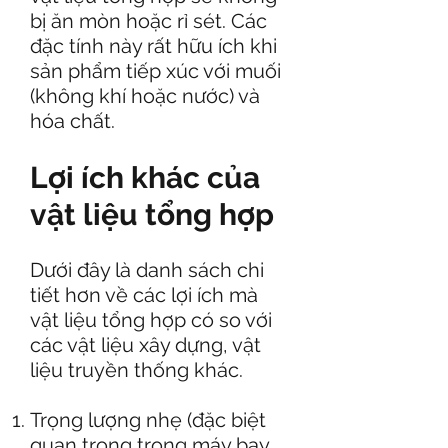
bị ăn mòn hoặc rỉ sét. Các
đặc tính này rất hữu ích khi
sản phẩm tiếp xúc với muối
(không khí hoặc nước) và
hóa chất.
Lợi ích khác của
vật liệu tổng hợp
Dưới đây là danh sách chi
tiết hơn về các lợi ích mà
vật liệu tổng hợp có so với
các vật liệu xây dựng, vật
liệu truyền thống khác.
Trọng lượng nhẹ (đặc biệt
quan trọng trong máy bay,